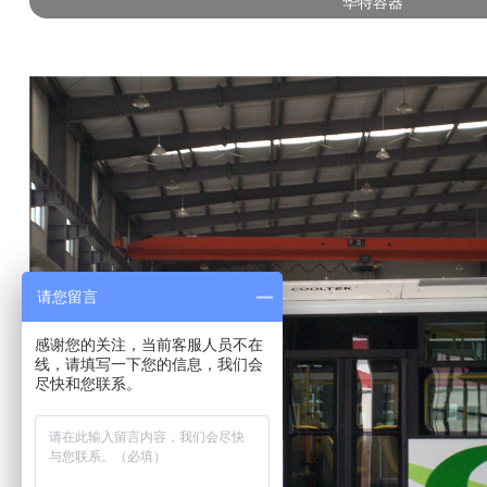
华特容器
请您留言
感谢您的关注，当前客服人员不在
线，请填写一下您的信息，我们会
尽快和您联系。