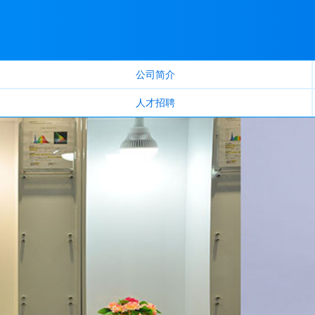
公司简介
人才招聘