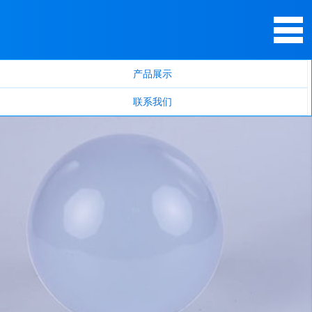
产品展示
联系我们