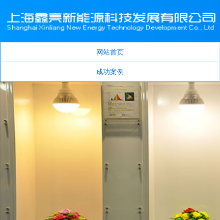
网站首页
成功案例