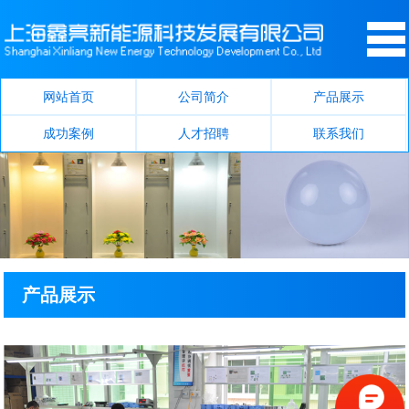
网站首页
公司简介
产品展示
成功案例
人才招聘
联系我们
产品展示