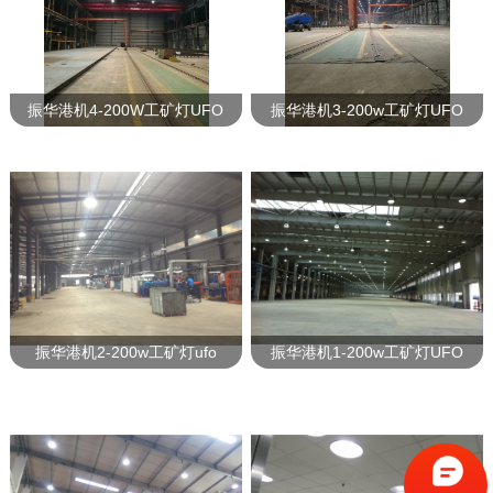
振华港机4-200W工矿灯UFO
振华港机3-200w工矿灯UFO
振华港机2-200w工矿灯ufo
振华港机1-200w工矿灯UFO