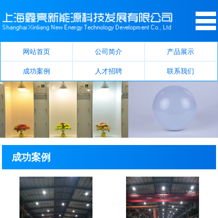
网站首页
公司简介
产品展示
成功案例
人才招聘
联系我们
成功案例