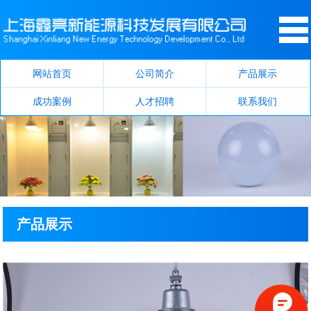
网站首页
公司简介
产品展示
成功案例
人才招聘
联系我们
产品展示